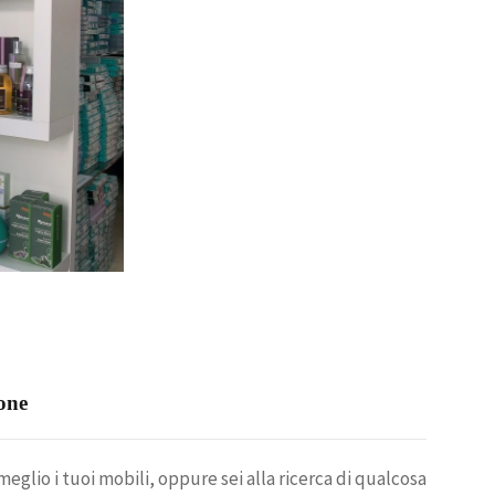
ione
eglio i tuoi mobili, oppure sei alla ricerca di qualcosa