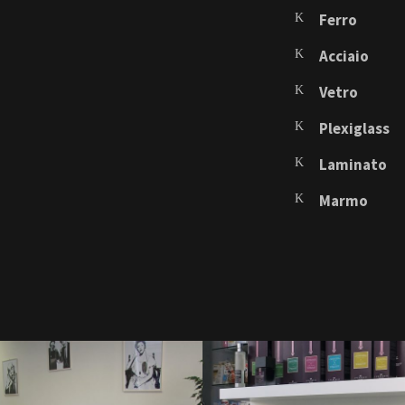
Ferro
Acciaio
Vetro
Plexiglass
Laminato
Marmo