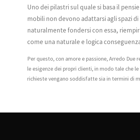
Uno dei pilastri sul quale si basa il pensi
mobili non devono adattarsi agli spazi di
naturalmente fondersi con essa, riempirne
come una naturale e logica conseguenz
Per questo, con amore e passione, Arredo Due re
le esigenze dei propri clienti, in modo tale che l
richieste vengano soddisfatte sia in termini di m