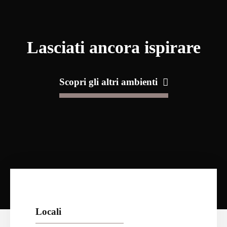
Lasciati ancora ispirare
Scopri gli altri ambienti
Locali