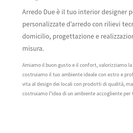
Arredo Due è il tuo interior designer 
personalizzate d’arredo con rilievi tecn
domicilio, progettazione e realizzazio
misura.
Amiamo il buon gusto e il confort, valorizziamo la 
costruiamo il tuo ambiente ideale con estro e pro
vita al design dei locali con prodotti di qualità, m
costruiamo l’idea di un ambiente accogliente per te 