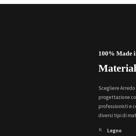
100% Made in
Material
Scegliere Arredo 
progettazione co
professionisti e 
diversi tipi di mat
Legno