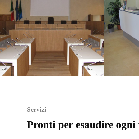
Servizi
Pronti per esaudire ogni 