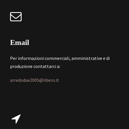
Email
Per informazioni commerciali, amministrative e di
produzione contattarci a:
arredodue2005@libero.it