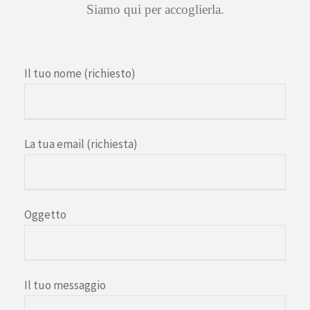
Siamo qui per accoglierla.
Il tuo nome (richiesto)
La tua email (richiesta)
Oggetto
Il tuo messaggio