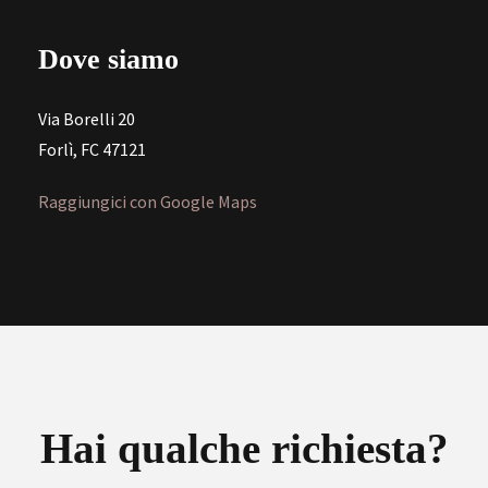
Dove siamo
Via Borelli 20
Forlì, FC 47121
Raggiungici con Google Maps
Hai qualche richiesta?