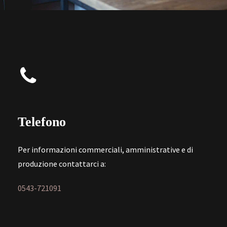
Telefono
Per informazioni commerciali, amministrative e di
produzione contattarci a:
0543-721091